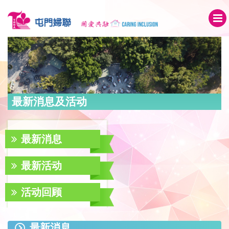
最新消息及活动
最新消息
最新活动
活动回顾
最新消息