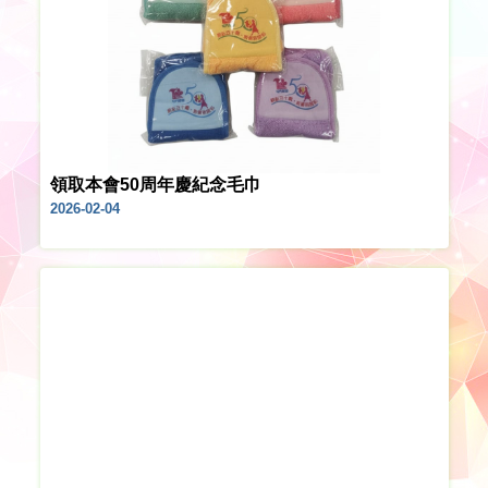
領取本會50周年慶紀念毛巾
2026-02-04