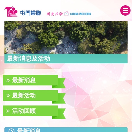
最新消息及活动
最新消息
最新活动
活动回顾
最新消息