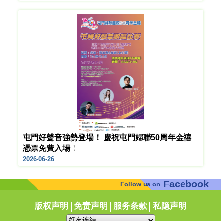
屯門好聲音強勢登場！ 慶祝屯門婦聯50周年金禧
憑票免費入場！
2026-06-26
Facebook
Follow us on
版权声明
免责声明
服务条款
私隐声明