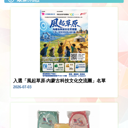
入選「風起草原‧內蒙古科技文化交流團」名單
2026-07-03