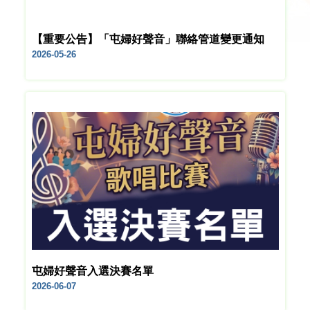
【重要公告】「屯婦好聲音」聯絡管道變更通知
2026-05-26
屯婦好聲音入選決賽名單
2026-06-07