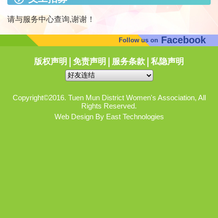
请与服务中心查询,谢谢！
Facebook
Follow us on
版权声明
免责声明
服务条款
私隐声明
Copyright©2016. Tuen Mun District Women's Association, All
Rights Reserved.
Web Design By East Technologies