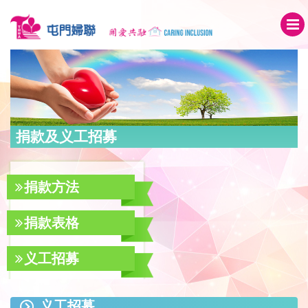
捐款及义工招募
捐款方法
捐款表格
义工招募
义工招募