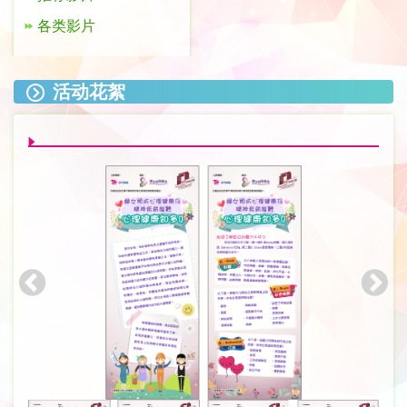
各类影片
活动花絮