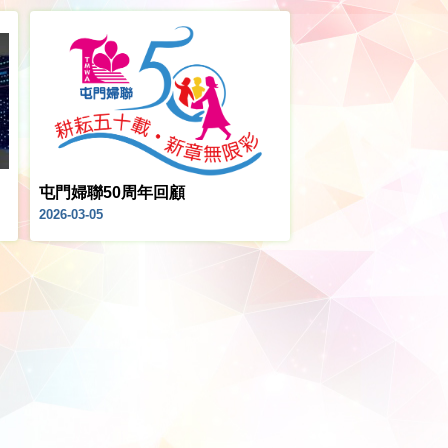
屯門婦聯50周年回顧
2026-03-05