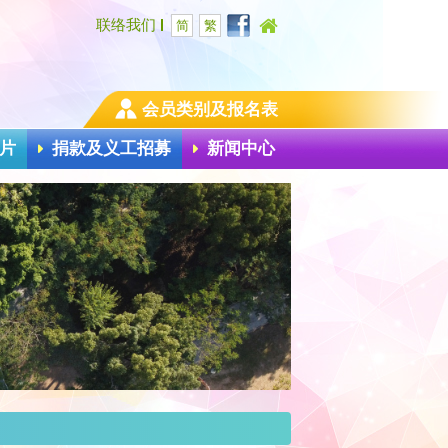
联络我们
简
繁
会员类别及报名表
片
捐款及义工招募
新闻中心