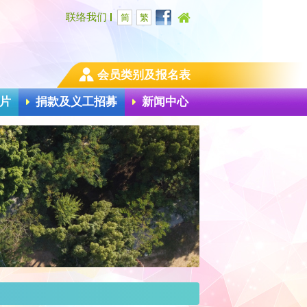
联络我们
简
繁
会员类别及报名表
片
捐款及义工招募
新闻中心