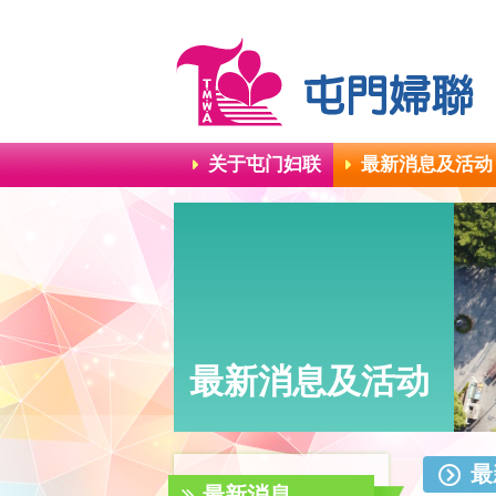
关于屯门妇联
最新消息及活动
最新消息及活动
最
最新消息