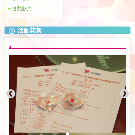
各類影片
活動花絮