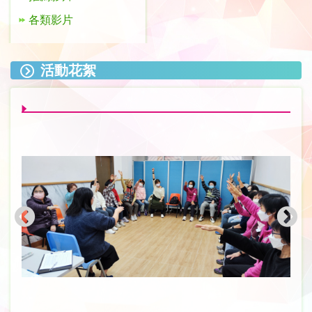
各類影片
活動花絮