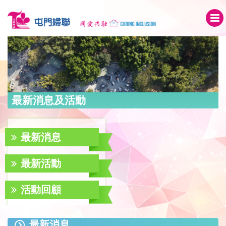
最新消息及活動
最新消息
最新活動
活動回顧
最新消息