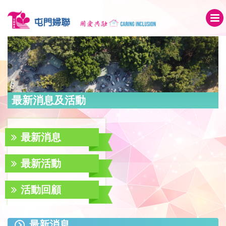
最新消息及活動
最新消息
最新活動
活動回顧
最新消息