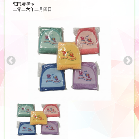
屯門婦聯示
二零二六年二月四日