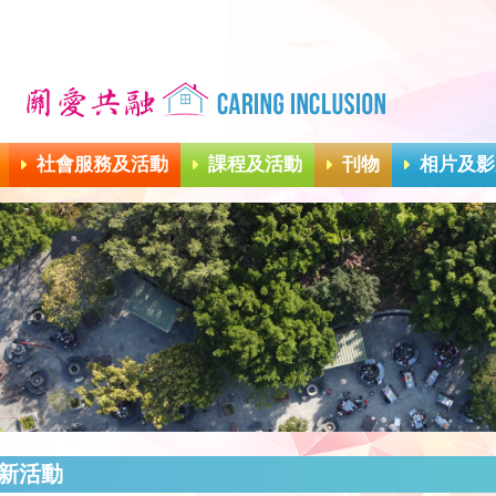
社會服務及活動
課程及活動
刊物
相片及影
新活動