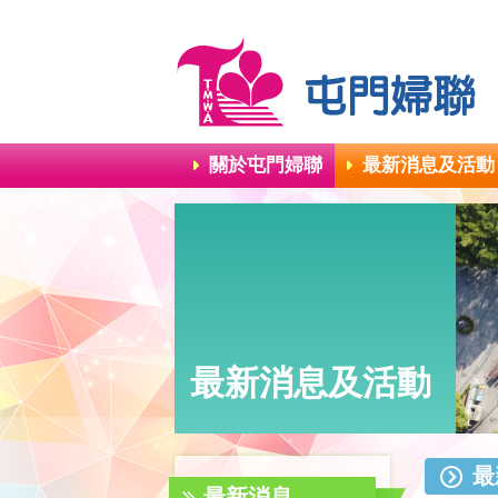
關於屯門婦聯
最新消息及活動
最新消息及活動
最
最新消息