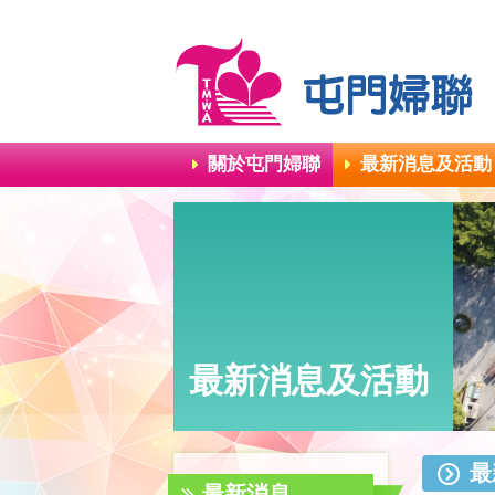
關於屯門婦聯
最新消息及活動
最新消息及活動
最
最新消息