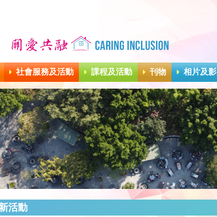
社會服務及活動
課程及活動
刊物
相片及影
新活動