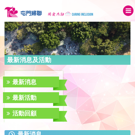
最新消息及活動
最新消息
最新活動
活動回顧
最新消息