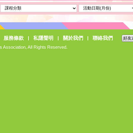
服務條款
私隱聲明
關於我們
聯絡我們
 Association, All Rights Reserved.