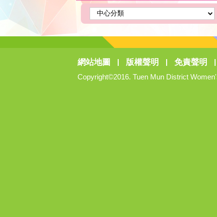
網站地圖
版權聲明
免責聲明
Copyright©2016. Tuen Mun District Women's